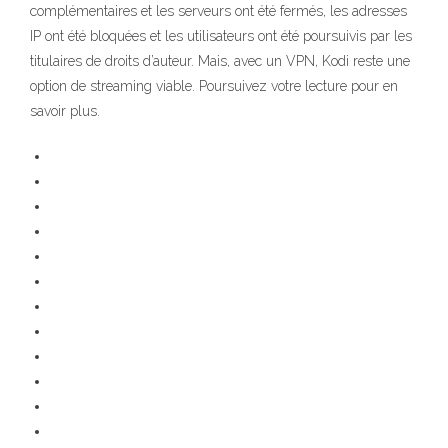
complémentaires et les serveurs ont été fermés, les adresses
IP ont été bloquées et les utilisateurs ont été poursuivis par les
titulaires de droits d’auteur. Mais, avec un VPN, Kodi reste une
option de streaming viable. Poursuivez votre lecture pour en
savoir plus.