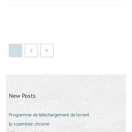
1
2
New Posts
Programme de téléchargement de torrent
Ip scrambler chrome