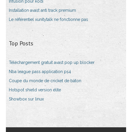
Infusion pour kodi
Installation avast anti track premium
Le référentiel xunitytalk ne fonctionne pas
Top Posts
Téléchargement gratuit avast pop up blocker
Nba league pass application ps4
Coupe du monde de cricket de bâton
Hotspot shield version élite
Showbox sur linux