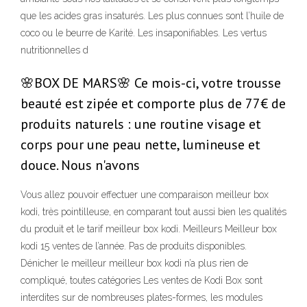
que les acides gras insaturés. Les plus connues sont l’huile de
coco ou le beurre de Karité. Les insaponifiables. Les vertus
nutritionnelles d
🌸BOX DE MARS🌸 Ce mois-ci, votre trousse
beauté est zipée et comporte plus de 77€ de
produits naturels : une routine visage et
corps pour une peau nette, lumineuse et
douce. Nous n'avons
Vous allez pouvoir effectuer une comparaison meilleur box
kodi, très pointilleuse, en comparant tout aussi bien les qualités
du produit et le tarif meilleur box kodi. Meilleurs Meilleur box
kodi 15 ventes de l’année. Pas de produits disponibles.
Dénicher le meilleur meilleur box kodi n’a plus rien de
compliqué, toutes catégories Les ventes de Kodi Box sont
interdites sur de nombreuses plates-formes, les modules