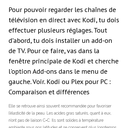
Pour pouvoir regarder les chaînes de
télévision en direct avec Kodi, tu dois
effectuer plusieurs réglages. Tout
d’abord, tu dois installer un add-on
de TV. Pour ce faire, vas dans la
fenêtre principale de Kodi et cherche
l'option Add-ons dans le menu de
gauche. Voir. Kodi ou Plex pour PC :
Comparaison et différences
Elle se retrouve ainsi souvent recommandée pour favoriser
l’élasticité de la peau. Les acides gras saturés, quant à eux,
n’ont pas de liaison C=C. Ils sont solides à température
ambiante sous nos latitudes et se conservent plus longtemps